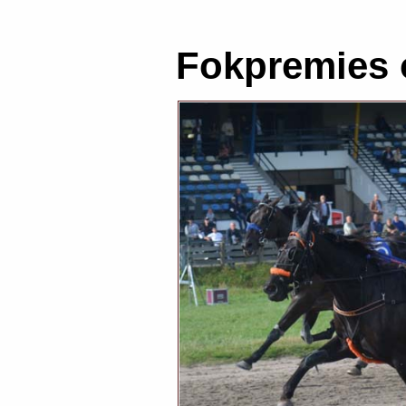
Fokpremies 