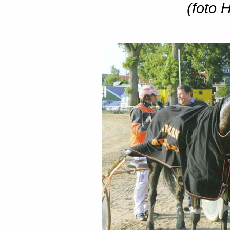
(foto 