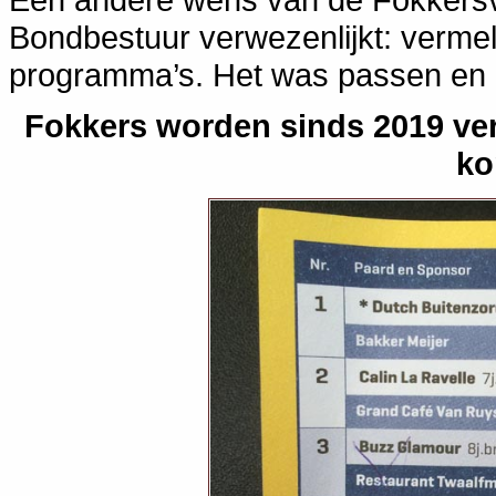
Bondbestuur verwezenlijkt: vermel
programma’s. Het was passen en m
Fokkers worden sinds 2019 ve
ko