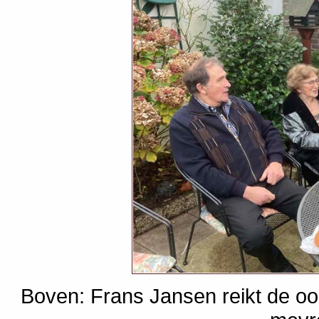
Boven: Frans Jansen reikt de o