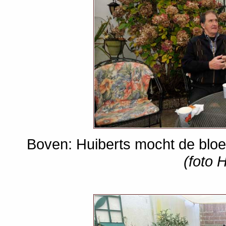
Boven: Huiberts mocht de blo
(foto 