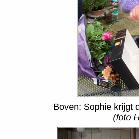
Boven: Sophie krijgt d
(foto 