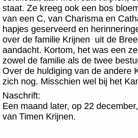
staat. Ze kreeg ook een bos bloem
van een C, van Charisma en Cath
hapjes geserveerd en herinnering
over de familie Krijnen uit de Br
aandacht. Kortom, het was een ze
zowel de familie als de twee bestu
Over de huldiging van de andere
zich nog. Misschien wel bij het K
Naschrift:
Een maand later, op 22 december, 
van Timen Krijnen.