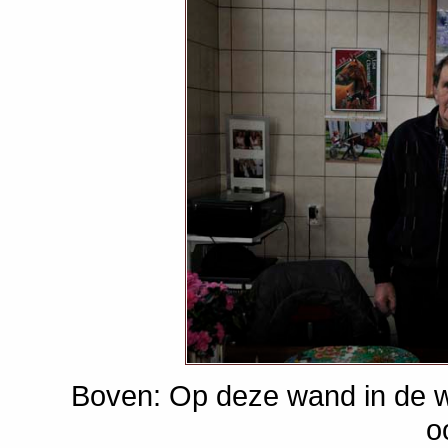
Boven: Op deze wand in de w
o