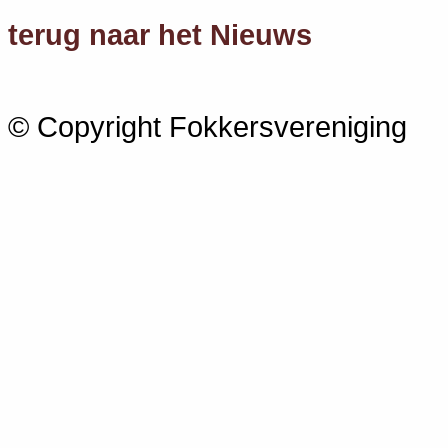
terug naar het Nieuws
© Copyright Fokkersvereniging