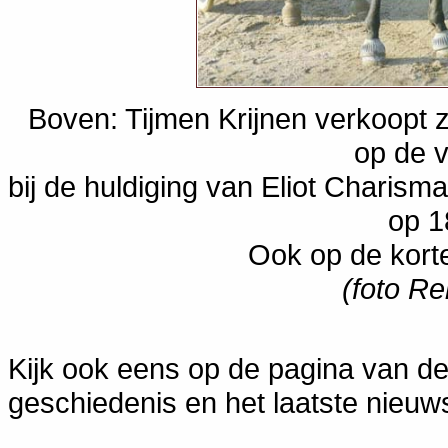
Boven: Tijmen Krijnen verkoopt z
op de v
bij de huldiging van Eliot Charism
op 1
Ook op de korteb
(foto R
Kijk ook eens op de pagina van de
geschiedenis en het laatste nieuw