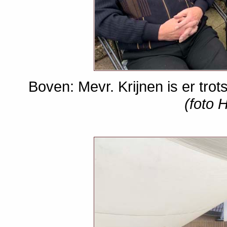
Boven: Mevr. Krijnen is er trot
(foto 