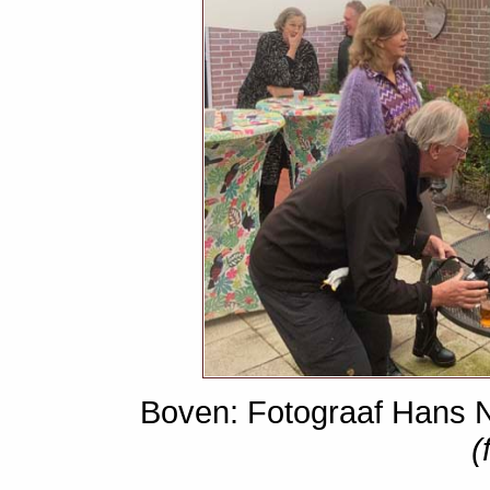
Boven: Fotograaf Hans 
(