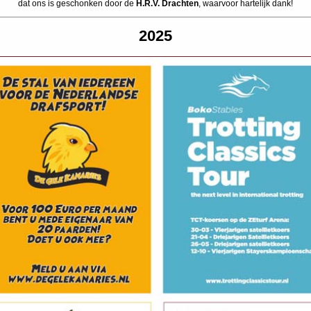
dat ons is geschonken door de
H.R.V. Drachten
, waarvoor hartelijk dank!
2025