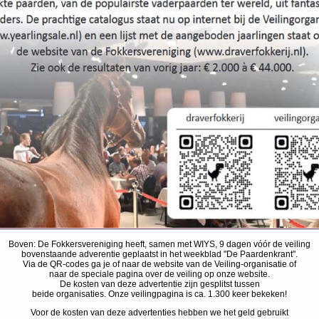
Boven: De Fokkersvereniging heeft, samen met WIYS, 9 dagen vóór de veiling
bovenstaande adverentie geplaatst in het weekblad "De Paardenkrant".
Via de QR-codes ga je of naar de website van de Veiling-organisatie of
naar de speciale pagina over de veiling op onze website.
De kosten van deze advertentie zijn gesplitst tussen
beide organisaties. Onze veilingpagina is ca. 1.300 keer bekeken!
Voor de kosten van deze advertenties hebben we het geld gebruikt