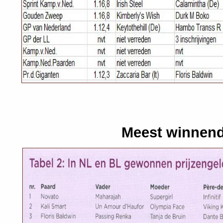
Meest winnend