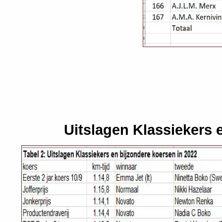
Uitslagen Klassiekers 