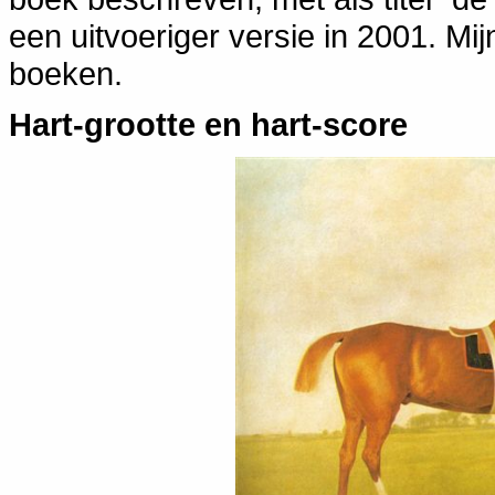
een uitvoeriger versie in 2001. Mi
boeken.
Hart-grootte en hart-score