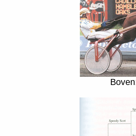
Boven: