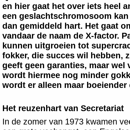
en hier gaat het over iets heel 
een geslachtschromosoom kan 
dan gemiddeld hart. Het gaat 
vandaar de naam de X-factor. Pa
kunnen uitgroeien tot supercra
fokker, die succes wil hebben, z
geeft geen garanties, maar wel
wordt hiermee nog minder gokk
wordt er alleen maar boeiender 
Het reuzenhart van Secretariat
In de zomer van 1973 kwamen vee