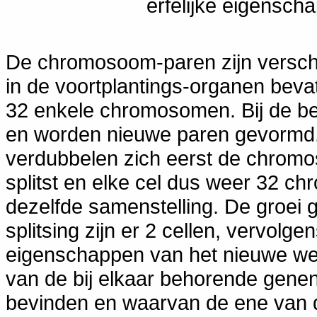
erfelijke eigensc
De chromosoom-paren zijn verschi
in de voortplantings-organen beva
32 enkele chromosomen. Bij de be
en worden nieuwe paren gevormd. 
verdubbelen zich eerst de chromo
splitst en elke cel dus weer 32 
dezelfde samenstelling. De groei g
splitsing zijn er 2 cellen, vervolge
eigenschappen van het nieuwe we
van de bij elkaar behorende gene
bevinden en waarvan de ene van 