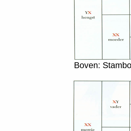
Boven: Stambo