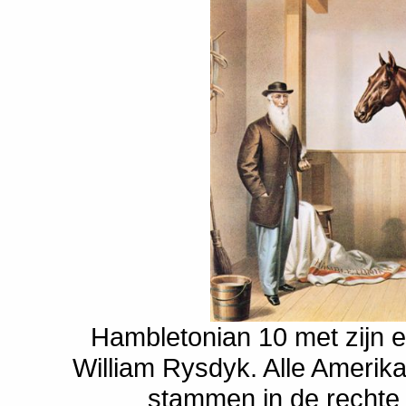
Hambletonian 10 met zijn 
William Rysdyk. Alle Ameri
stammen in de rechte 