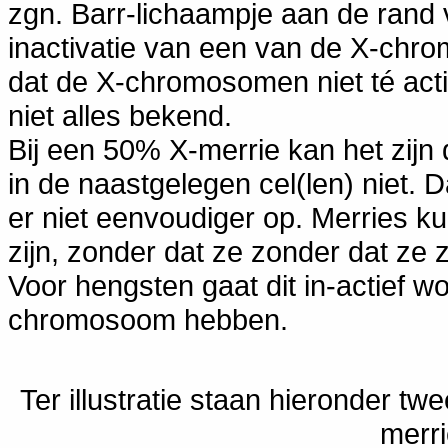
zgn. Barr-lichaampje aan de rand 
inactivatie van een van de X-chr
dat de X-chromosomen niet té acti
niet alles bekend.
Bij een 50% X-merrie kan het zijn d
in de naastgelegen cel(len) niet. 
er niet eenvoudiger op. Merries k
zijn, zonder dat ze zonder dat ze 
Voor hengsten gaat dit in-actief 
chromosoom hebben.
Ter illustratie staan hieronder t
merri