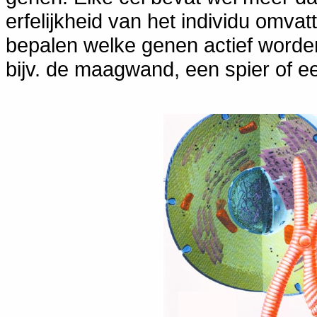
erfelijkheid van het individu omva
bepalen welke genen actief worden 
bijv. de maagwand, een spier of ee