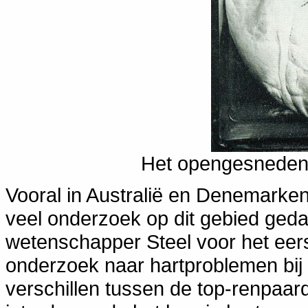
Het opengesneden 
Vooral in Australië en Denemarken
veel onderzoek op dit gebied geda
wetenschapper Steel voor het eerst
onderzoek naar hartproblemen bij r
verschillen tussen de top-renpaar