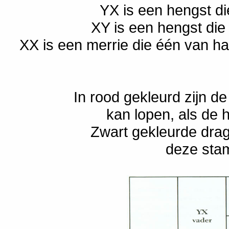
YX is een hengst die
XY is een hengst die 
XX is een merrie die één van h
In rood gekleurd zijn de
kan lopen, als de h
Zwart gekleurde drage
deze sta