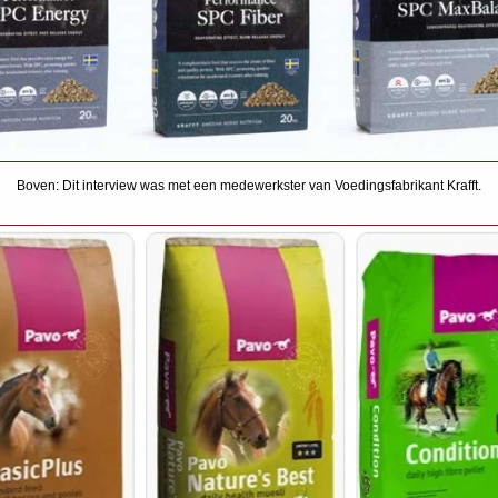
Boven: Dit interview was met een medewerkster van Voedingsfabrikant Krafft.