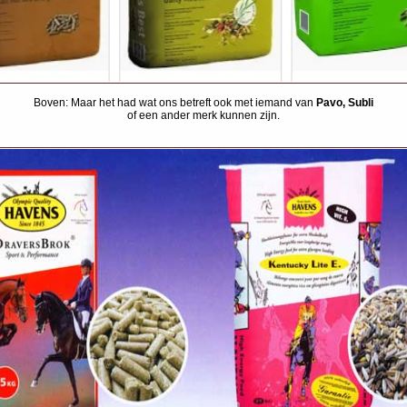
Boven: Maar het had wat ons betreft ook met iemand van
Pavo, Subli
of een ander merk kunnen zijn.