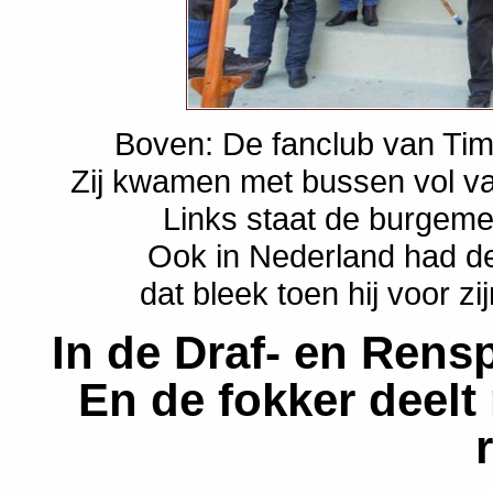
Boven: De fanclub van Tim
Zij kwamen met bussen vol van
Links staat de burgemee
Ook in Nederland had de
dat bleek toen hij voor 
In de Draf- en Rens
En de fokker deelt