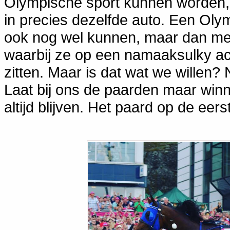
Olympische sport kunnen worden,
in precies dezelfde auto. Een Ol
ook nog wel kunnen, maar dan met
waarbij ze op een namaaksulky ac
zitten. Maar is dat wat we willen
Laat bij ons de paarden maar winn
altijd blijven. Het paard op de eers