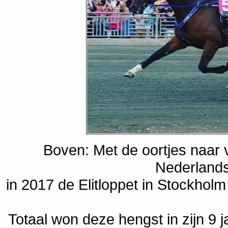
Boven: Met de oortjes naar
Nederland
in 2017 de Elitloppet in Stockholm
Totaal won deze hengst in zijn 9 j