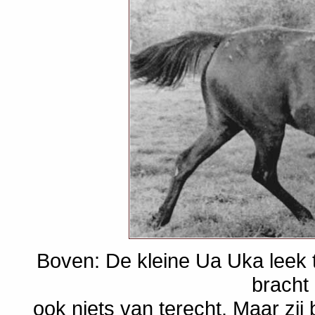
Boven: De kleine Ua Uka leek t
bracht 
ook niets van terecht. Maar zij 