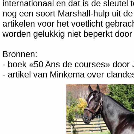
internationaal en dat is de sleute
nog een soort Marshall-hulp uit de
artikelen voor het voetlicht gebrac
worden gelukkig niet beperkt doo
Bronnen:
- boek «50 Ans de courses» door
- artikel van Minkema over cland