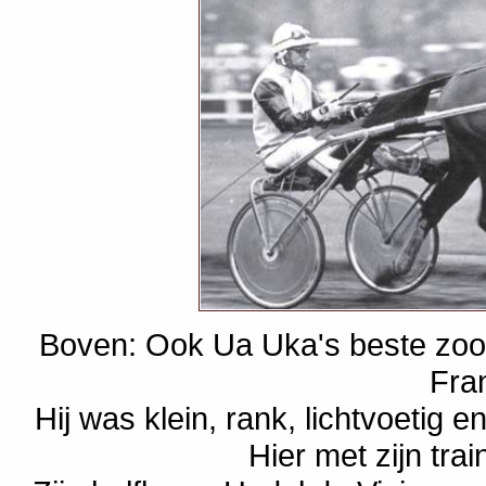
Boven: Ook Ua Uka's beste zoon 
Fra
Hij was klein, rank, lichtvoetig 
Hier met zijn trai