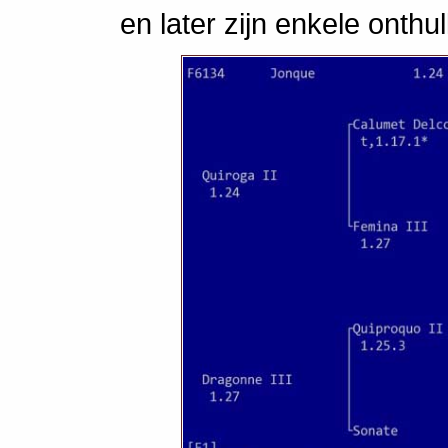
en later zijn enkele onthu