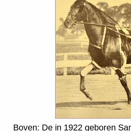
Boven: De in 1922 geboren Sam 