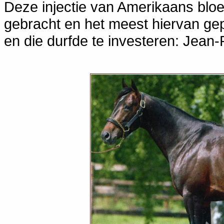
Deze injectie van Amerikaans bloe
gebracht en het meest hiervan gep
en die durfde te investeren: Jean-