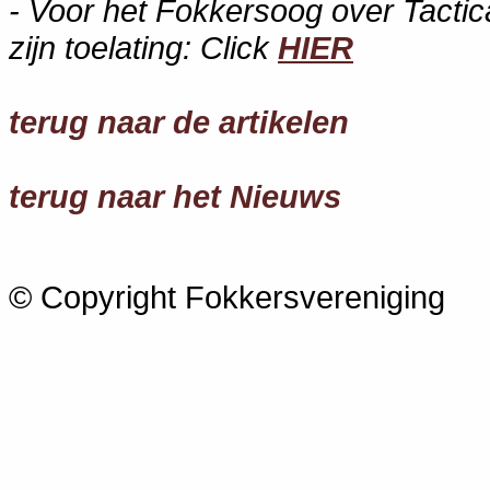
- Voor het Fokkersoog over Tactic
zijn toelating: Click
HIER
terug naar de artikelen
terug naar het Nieuws
© Copyright Fokkersvereniging