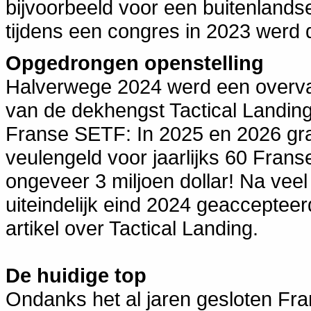
bijvoorbeeld voor een buitenlands
tijdens een congres in 2023 werd
Opgedrongen openstelling
Halverwege 2024 werd een overva
van de dekhengst Tactical Landin
Franse SETF: In 2025 en 2026 gra
veulengeld voor jaarlijks 60 Fran
ongeveer 3 miljoen dollar! Na veel
uiteindelijk eind 2024 geaccepteer
artikel over Tactical Landing.
De huidige top
Ondanks het al jaren gesloten Fr