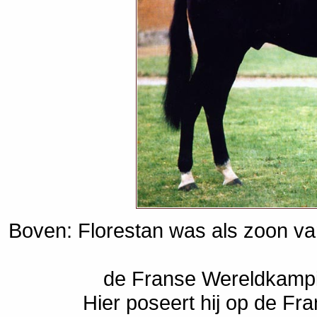
Boven: Florestan was als zoon va
de Franse Wereldkampi
Hier poseert hij op de Fra