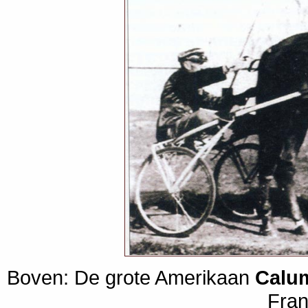
Boven: De grote Amerikaan
Calu
Fra