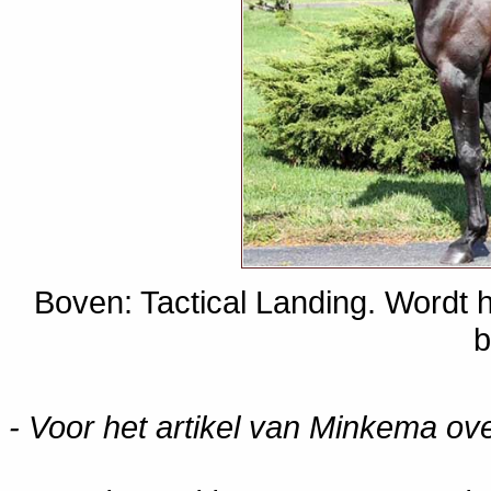
Boven: Tactical Landing. Wordt h
b
- Voor het artikel van Minkema ov