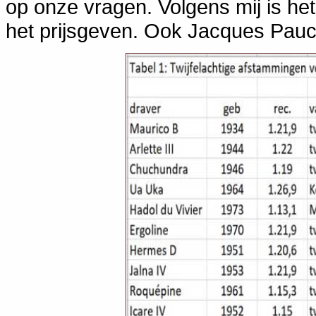
op onze vragen. Volgens mij is he
het prijsgeven. Ook Jacques Pau