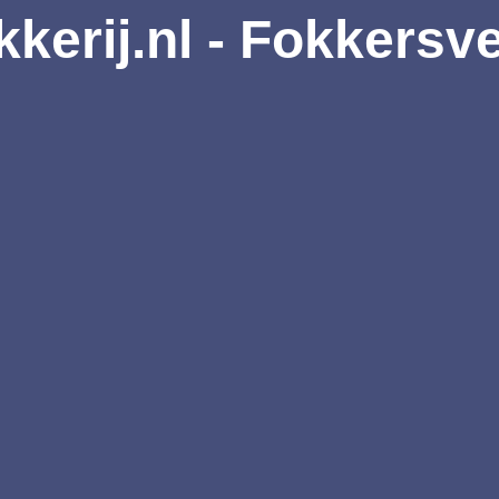
kkerij.nl - Fokkersv