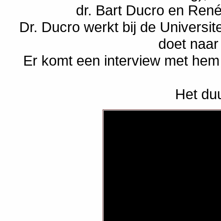
dr. Bart Ducro en Ren
Dr. Ducro werkt bij de Universi
doet naar 
Er komt een interview met hem 
Het duu