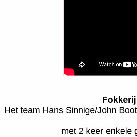
Fokkeri
Het team Hans Sinnige/John Boot
met 2 keer enkele 