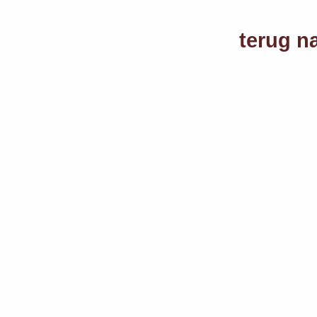
terug n