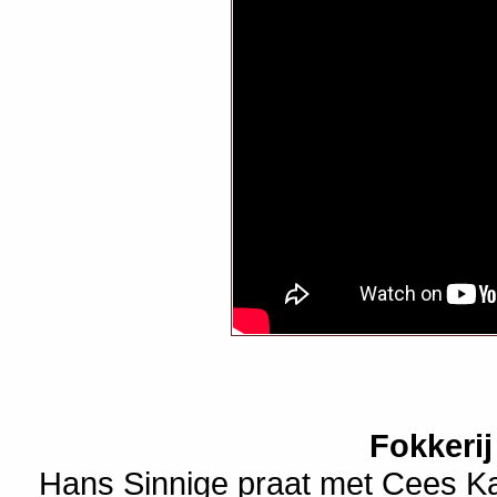
Fokkerij
Hans Sinnige praat met Cees Ka