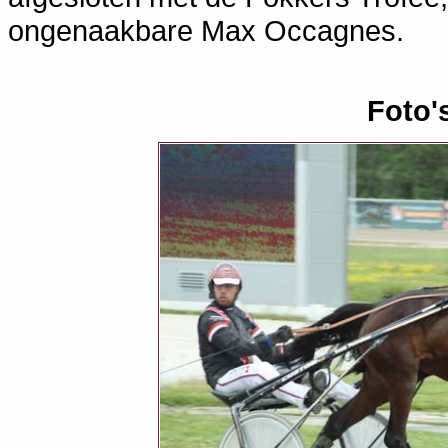
ongenaakbare Max Occagnes.
Foto'