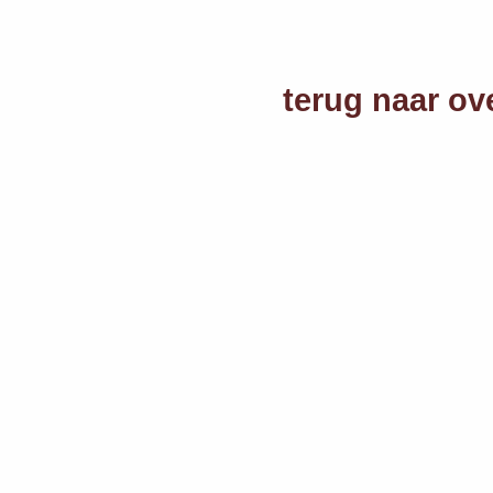
terug naar ov