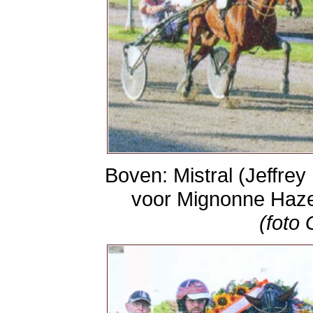
Boven: Mistral (Jeffre
voor Mignonne Haze
(foto