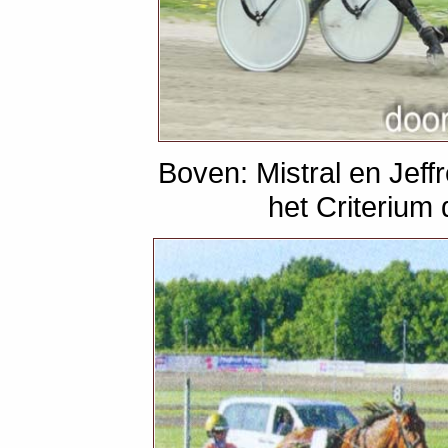
Boven: Mistral en Jef
het Criterium 