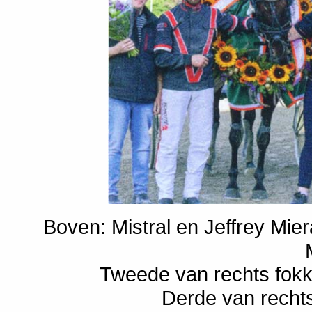
Boven: Mistral en Jeffrey Mie
Tweede van rechts fokk
Derde van rechts