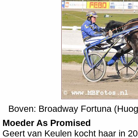
Boven: Broadway Fortuna (Huog 
Moeder As Promised
Geert van Keulen kocht haar in 200