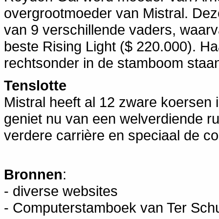
overgrootmoeder van Mistral. Dez
van 9 verschillende vaders, waar
beste Rising Light ($ 220.000). 
rechtsonder in de stamboom staan
Tenslotte
Mistral heeft al 12 zware koersen
geniet nu van een welverdiende ru
verdere carrière en speciaal de c
Bronnen
:
- diverse websites
- Computerstamboek van Ter Sch