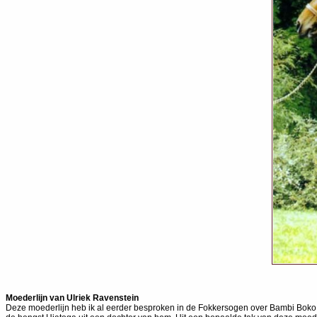
Moederlijn van
Ulriek Ravenstein
Deze moederlijn heb ik al eerder besproken in de Fokkersogen over Bambi Boko, 