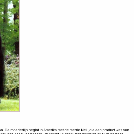
. De moederlijn begint in Amerika met de merrie Nell, die een product was van