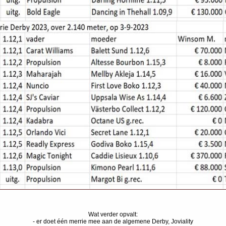
Wat verder opvalt:
- er doet één merrie mee aan de algemene Derby, Joviality