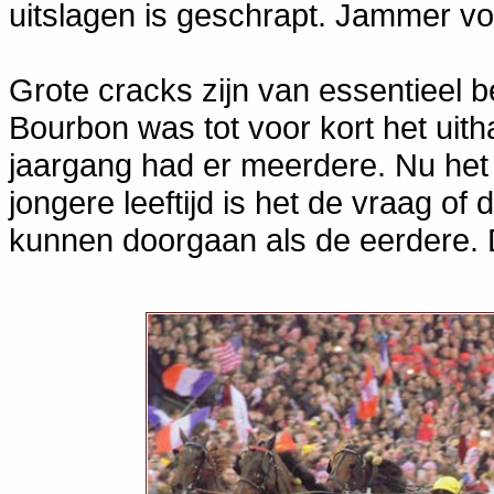
uitslagen is geschrapt. Jammer vo
Grote cracks zijn van essentieel 
Bourbon was tot voor kort het uit
jaargang had er meerdere. Nu het o
jongere leeftijd is het de vraag o
kunnen doorgaan als de eerdere. De