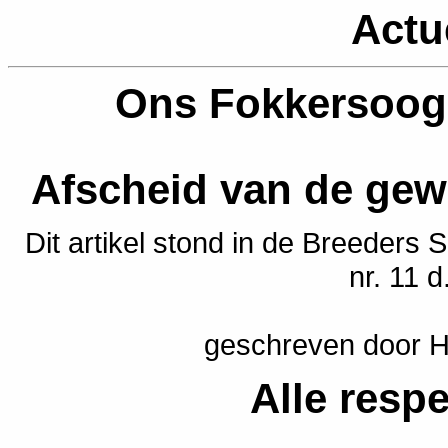
Actu
Ons Fokkersoog 
Afscheid van de gew
Dit artikel stond in de Breeders
nr. 11 
geschreven door Ha
Alle respe