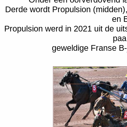
Derde wordt Propulsion (midden), 
en B
Propulsion werd in 2021 uit de uit
paa
geweldige Franse B-