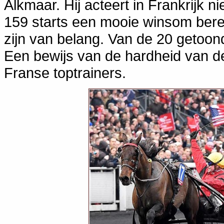
Alkmaar. Hij acteert in Frankrijk n
159 starts een mooie winsom bere
zijn van belang. Van de 20 getoond
Een bewijs van de hardheid van d
Franse toptrainers.