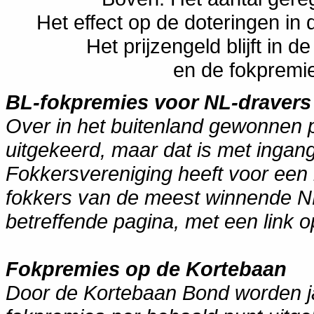
Het effect op de doteringen in d
Het prijzengeld blijft in 
en de fokpremi
BL-fokpremies voor NL-dravers
Over in het buitenland gewonnen 
uitgekeerd, maar dat is met inga
Fokkersvereniging heeft voor een
fokkers van de meest winnende NL-
betreffende pagina, met een link 
Fokpremies op de Kortebaan
Door de Kortebaan Bond worden jaa