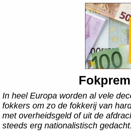
Fokpremi
In heel Europa worden al vele dec
fokkers om zo de fokkerij van har
met overheidsgeld of uit de afdrac
steeds erg nationalistisch gedacht