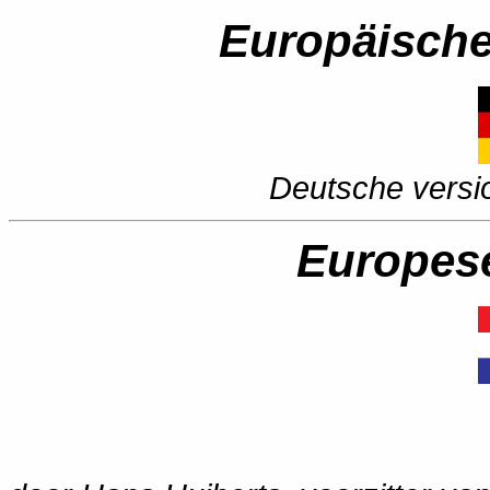
Europäische
Deutsche versi
Europes